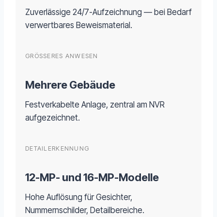
Zuverlässige 24/7-Aufzeichnung — bei Bedarf
verwertbares Beweismaterial.
GRÖSSERES ANWESEN
Mehrere Gebäude
Festverkabelte Anlage, zentral am NVR
aufgezeichnet.
DETAILERKENNUNG
12-MP- und 16-MP-Modelle
Hohe Auflösung für Gesichter,
Nummernschilder, Detailbereiche.