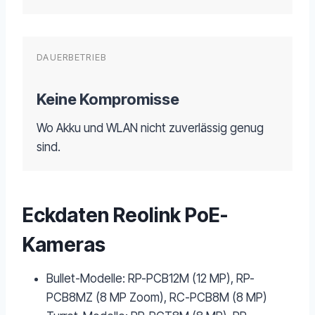
DAUERBETRIEB
Keine Kompromisse
Wo Akku und WLAN nicht zuverlässig genug
sind.
Eckdaten Reolink PoE-
Kameras
Bullet-Modelle: RP-PCB12M (12 MP), RP-
PCB8MZ (8 MP Zoom), RC-PCB8M (8 MP)