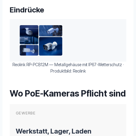
Eindrücke
Reolink RP-PCB12M — Metallgehäuse mit IP67-Wetterschutz ·
Produktbild: Reolink
Wo PoE-Kameras Pflicht sind
GEWERBE
Werkstatt, Lager, Laden