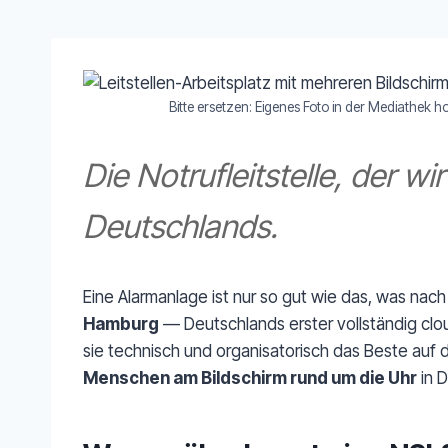
Bitte ersetzen: Eigenes Foto in der Mediathek 
Die Notrufleitstelle, der 
Deutschlands.
Eine Alarmanlage ist nur so gut wie das, was nach
Hamburg
— Deutschlands erster vollständig cloud
sie technisch und organisatorisch das Beste auf 
Menschen am Bildschirm rund um die Uhr
in 