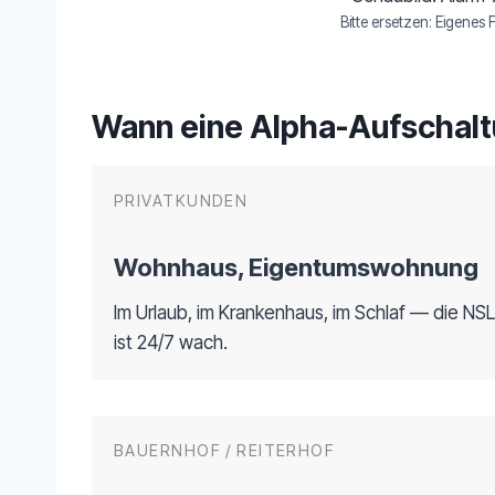
Bitte ersetzen: Eigene
Wann eine Alpha-Aufschaltu
PRIVATKUNDEN
Wohnhaus, Eigentumswohnung
Im Urlaub, im Krankenhaus, im Schlaf — die NSL
ist 24/7 wach.
BAUERNHOF / REITERHOF