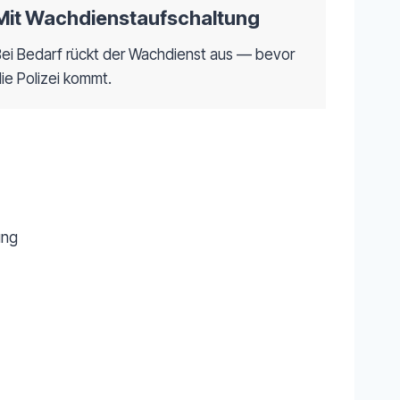
Mit Wachdienstaufschaltung
Bei Bedarf rückt der Wachdienst aus — bevor
ie Polizei kommt.
ung