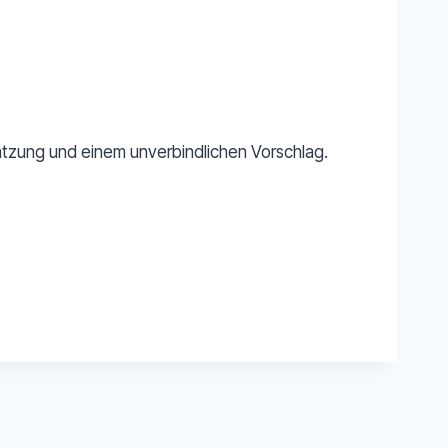
hätzung und einem unverbindlichen Vorschlag.