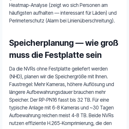
Heatmap-Analyse (zeigt wo sich Personen am
häufigsten aufhalten — interessant für Läden) und
Perimeterschutz (Alarm bei Linienüberschreitung).
Speicherplanung — wie groß
muss die Festplatte sein
Da die NVRs ohne Festplatte geliefert werden
(NHD), planen wir die Speichergröße mit Ihnen.
Faustregel: Mehr Kameras, höhere Auflösung und
längere Aufbewahrungsdauer brauchen mehr
Speicher. Der RP-PN16 fasst bis 32 TB. Für eine
typische Anlage mit 6-8 Kameras und ~30 Tagen
Aufbewahrung reichen meist 4-8 TB. Beide NVRs
nutzen effiziente H.265-Komprimierung, die den