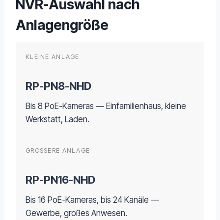
NVR-Auswahl nach
Anlagengröße
KLEINE ANLAGE
RP-PN8-NHD
Bis 8 PoE-Kameras — Einfamilienhaus, kleine
Werkstatt, Laden.
GRÖSSERE ANLAGE
RP-PN16-NHD
Bis 16 PoE-Kameras, bis 24 Kanäle —
Gewerbe, großes Anwesen.