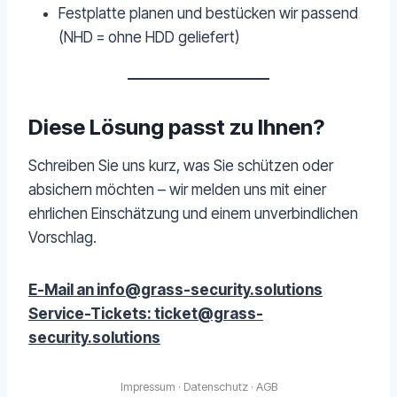
Festplatte planen und bestücken wir passend
(NHD = ohne HDD geliefert)
Diese Lösung passt zu Ihnen?
Schreiben Sie uns kurz, was Sie schützen oder
absichern möchten – wir melden uns mit einer
ehrlichen Einschätzung und einem unverbindlichen
Vorschlag.
E-Mail an info@grass-security.solutions
Service-Tickets: ticket@grass-
security.solutions
Impressum
·
Datenschutz
·
AGB