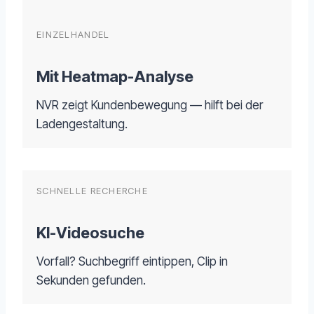
EINZELHANDEL
Mit Heatmap-Analyse
NVR zeigt Kundenbewegung — hilft bei der
Ladengestaltung.
SCHNELLE RECHERCHE
KI-Videosuche
Vorfall? Suchbegriff eintippen, Clip in
Sekunden gefunden.