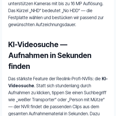
unterstützen Kameras mit bis zu 16 MP Auflösung.
Das Kürzel „NHD“ bedeutet „No HDD“ — die
Festplatte wählen und bestücken wir passend zur
gewünschten Aufzeichnungsdauer.
KI-Videosuche —
Aufnahmen in Sekunden
finden
Das stärkste Feature der Reolink-Profi-NVRs: die
KI-
Videosuche
. Statt sich stundenlang durch
Aufnahmen zu klicken, tippen Sie einen Suchbegriff
wie „weißer Transporter“ oder „Person mit Mütze“
— der NVR findet die passenden Clips aus dem
gesamten Aufnahmematerial in Sekunden. Dazu